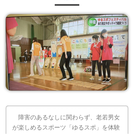
障害のあるなしに関わらず、老若男女
が楽しめるスポーツ「ゆるスポ」を体験