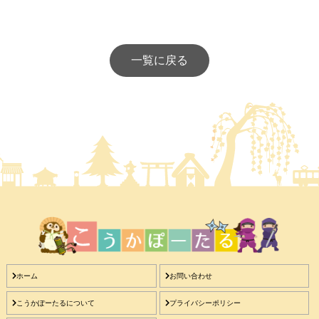
一覧に戻る
ホーム
お問い合わせ
こうかぽーたるについて
プライバシーポリシー