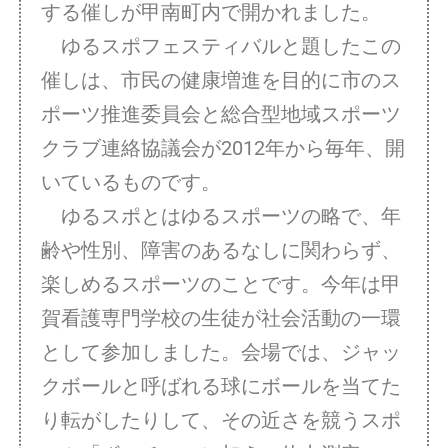
する催しが甲南町内で開かれました。
ゆるスポフェスティバルと題したこの
催しは、市民の健康増進を目的に市のス
ポーツ推進委員会と総合型地域スポーツ
クラブ連絡協議会が2012年から毎年、開
いているものです。
ゆるスポとはゆるスポーツの略で、年
齢や性別、障害のあるなしに関わらず、
楽しめるスポーツのことです。今年は甲
賀看護専門学校の生徒が社会活動の一環
として参加しました。会場では、ジャッ
クボールと呼ばれる球にボールを当てた
り転がしたりして、その近さを競うスポ