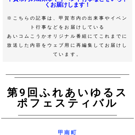
くお届けします！
※こちらの記事は、甲賀市内の出来事やイベン
ト行事などをお届けしている
あいコムこうかオリジナル番組にてこれまでに
放送した内容をウェブ用に再編集してお届けし
ています。
第9回ふれあいゆるス
ポフェスティバル
甲南町