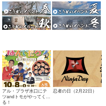
アル・プラザ水口にテ
忍者の日（2月22日）
ツandトモがやってく
る！