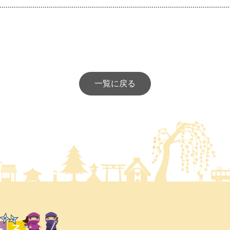
一覧に戻る