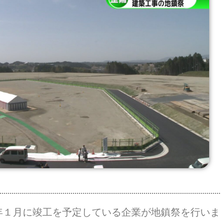
年１月に竣工を予定している企業が地鎮祭を行いま