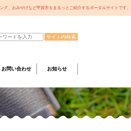
とご紹介するポータルサイトです。甲賀市の魅力をどんどん発信中。陶
サイト内検索
お問い合わせ
お知らせ