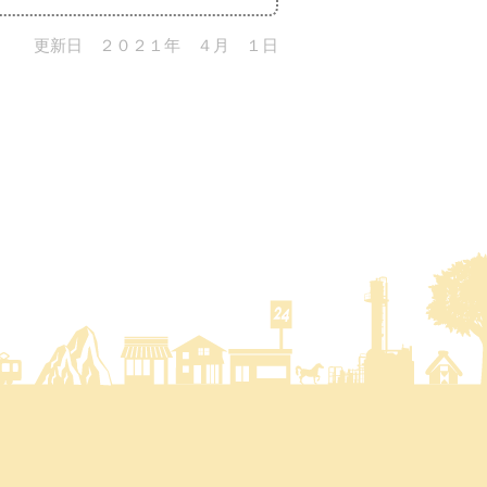
更新日 ２０２１年 ４月 １日