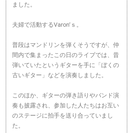
ました。
夫婦で活動するVaron‘ｓ。
普段はマンドリンを弾くそうですが、仲
間内で集まったこの日のライブでは、昔
弾いていたというギターを手に「ぼくの
古いギター」などを演奏しました。
このほか、ギターの弾き語りやバンド演
奏も披露され、参加した人たちはお互い
のステージに拍手を送り合っていまし
た。