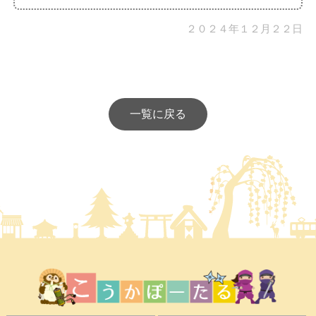
２０２４年１２月２２日
一覧に戻る