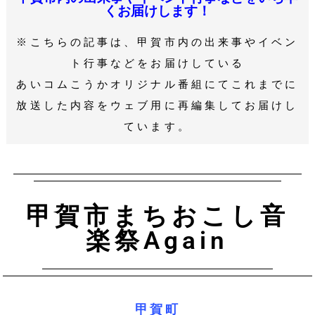
くお届けします！
※こちらの記事は、甲賀市内の出来事やイベン
ト行事などをお届けしている
あいコムこうかオリジナル番組にてこれまでに
放送した内容をウェブ用に再編集してお届けし
ています。
甲賀市まちおこし音
楽祭Again
甲賀町