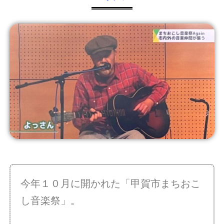
今年１０月に開かれた「甲賀市まちおこ
し音楽祭」。