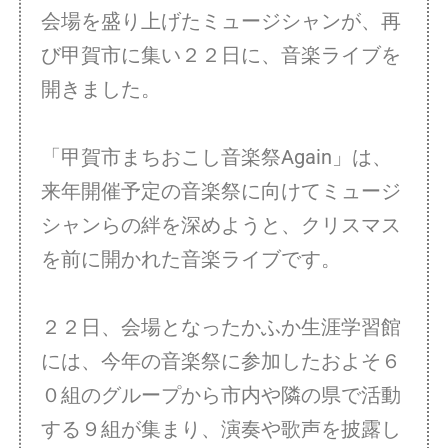
会場を盛り上げたミュージシャンが、再
び甲賀市に集い２２日に、音楽ライブを
開きました。
「甲賀市まちおこし音楽祭Again」は、
来年開催予定の音楽祭に向けてミュージ
シャンらの絆を深めようと、クリスマス
を前に開かれた音楽ライブです。
２２日、会場となったかふか生涯学習館
には、今年の音楽祭に参加したおよそ６
０組のグループから市内や隣の県で活動
する９組が集まり、演奏や歌声を披露し