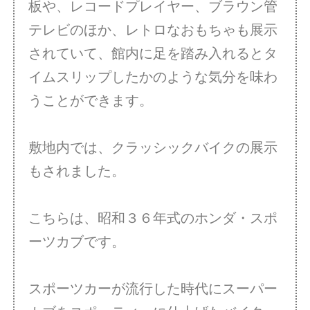
板や、レコードプレイヤー、ブラウン管
テレビのほか、レトロなおもちゃも展示
されていて、館内に足を踏み入れるとタ
イムスリップしたかのような気分を味わ
うことができます。
敷地内では、クラッシックバイクの展示
もされました。
こちらは、昭和３６年式のホンダ・スポ
ーツカブです。
スポーツカーが流行した時代にスーパー