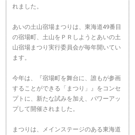
れました。
あいの土山宿場まつりは、東海道49番目
の宿場町、土山をＰＲしようとあいの土
山宿場まつり実行委員会が毎年開いてい
ます。
今年は、『宿場町を舞台に、誰もが参画
することができる「まつり」』をコンセ
プトに、新たな試みを加え、パワーアッ
プして開催されました。
まつりは、メインステージのある東海道