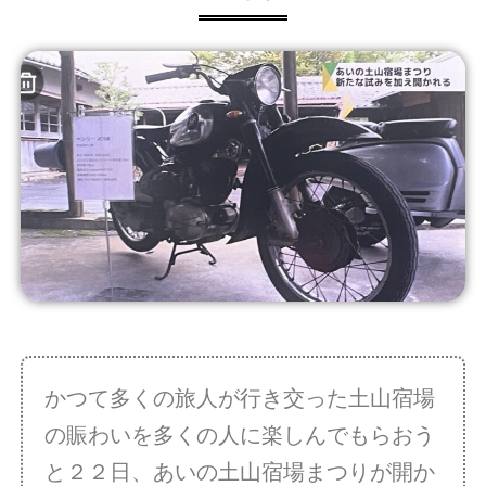
かつて多くの旅人が行き交った土山宿場
の賑わいを多くの人に楽しんでもらおう
と２２日、あいの土山宿場まつりが開か