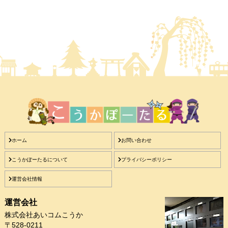
ホーム
お問い合わせ
こうかぽーたるについて
プライバシーポリシー
運営会社情報
運営会社
株式会社あいコムこうか
〒528-0211