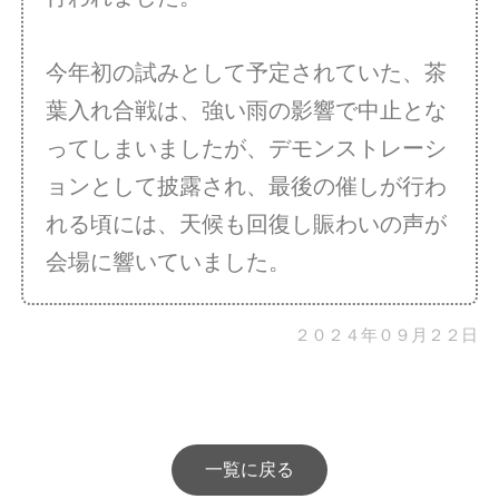
今年初の試みとして予定されていた、茶
葉入れ合戦は、強い雨の影響で中止とな
ってしまいましたが、デモンストレーシ
ョンとして披露され、最後の催しが行わ
れる頃には、天候も回復し賑わいの声が
会場に響いていました。
２０２４年０９月２２日
一覧に戻る