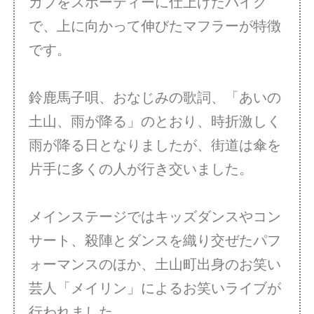
カブをスポーティーに仕上げたバイク
で、上に向かって伸びたマフラーが特徴
です。
鈴鹿馬子唄、おなじみの歌詞、「あいの
土山、雨が降る」のとおり、時折激しく
雨が降る日となりましたが、街道は傘を
片手に多くの人が行き交いました。
メインステージではキッズダンスやコン
サート、殺陣とダンスを織り交ぜたパフ
ォーマンスのほか、土山町出身のお笑い
芸人「メイリン」によるお笑いライブが
行われました。