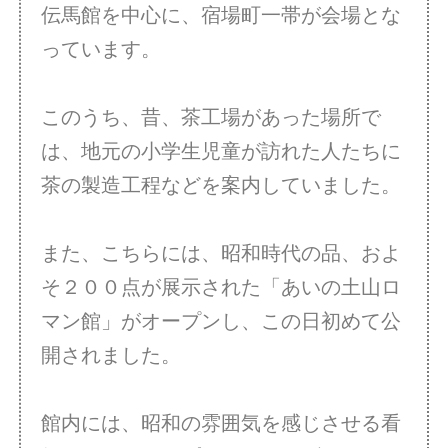
伝馬館を中心に、宿場町一帯が会場とな
っています。
このうち、昔、茶工場があった場所で
は、地元の小学生児童が訪れた人たちに
茶の製造工程などを案内していました。
また、こちらには、昭和時代の品、およ
そ２００点が展示された「あいの土山ロ
マン館」がオープンし、この日初めて公
開されました。
館内には、昭和の雰囲気を感じさせる看