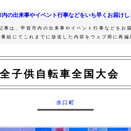
市内の出来事やイベント行事などをいち早くお届けし
記事は、甲賀市内の出来事やイベント行事などをお
ル番組にてこれまでに放送した内容をウェブ用に再編
全子供自転車全国大会
水口町