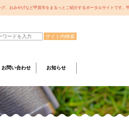
紹介するポータルサイトです。甲賀市の魅力をどんどん発信中。陶芸の
サイト内検索
お問い合わせ
お知らせ