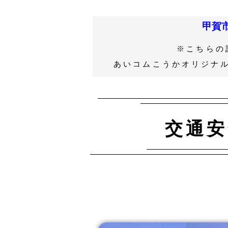
甲賀
※こちらの
あいコムこうかオリジナ
交通安