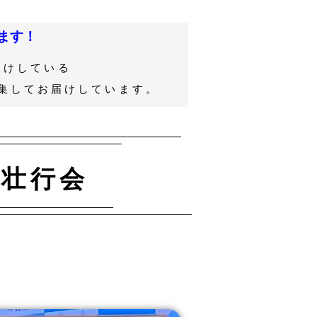
ます！
届けしている
集してお届けしています。
 壮行会