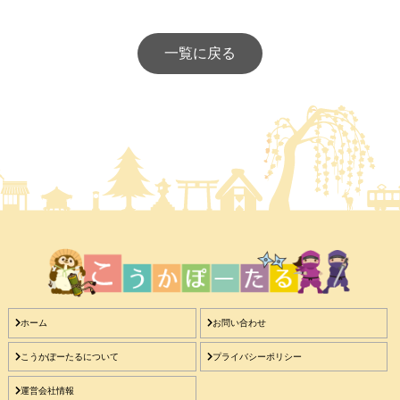
一覧に戻る
ホーム
お問い合わせ
こうかぽーたるについて
プライバシーポリシー
運営会社情報