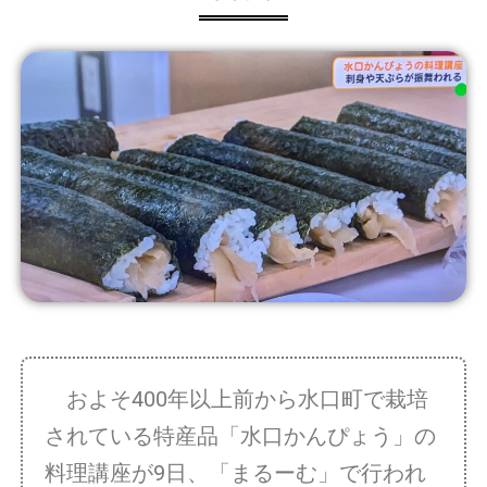
およそ400年以上前から水口町で栽培
されている特産品「水口かんぴょう」の
料理講座が9日、「まるーむ」で行われ