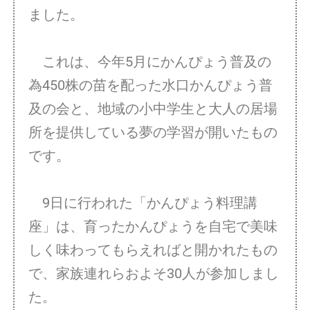
ました。
これは、今年5月にかんぴょう普及の
為450株の苗を配った水口かんぴょう普
及の会と、地域の小中学生と大人の居場
所を提供している夢の学習が開いたもの
です。
9日に行われた「かんぴょう料理講
座」は、育ったかんぴょうを自宅で美味
しく味わってもらえればと開かれたもの
で、家族連れらおよそ30人が参加しまし
た。