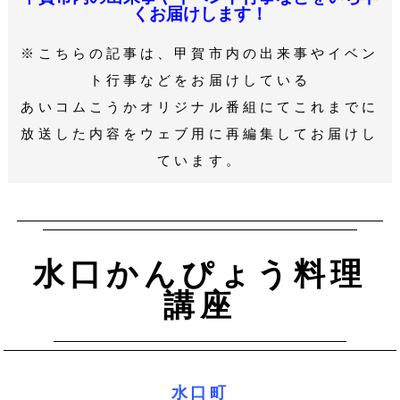
くお届けします！
※こちらの記事は、甲賀市内の出来事やイベン
ト行事などをお届けしている
あいコムこうかオリジナル番組にてこれまでに
放送した内容をウェブ用に再編集してお届けし
ています。
水口かんぴょう料理
講座
水口町