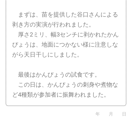
まずは、苗を提供した谷口さんによる
剥き方の実演が行われました。
厚さ2ミリ、幅3センチに剥かれたかん
ぴょうは、地面につかない様に注意しな
がら天日干しにしました。
最後はかんぴょうの試食です。
この日は、かんぴょうの刺身や煮物な
ど4種類が参加者に振舞われました。
年 月 日