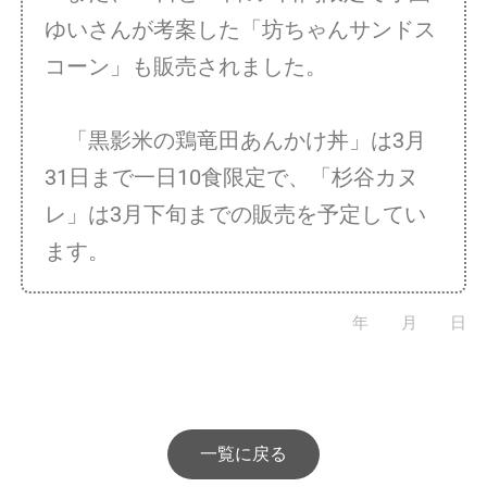
ゆいさんが考案した「坊ちゃんサンドス
コーン」も販売されました。
「黒影米の鶏竜田あんかけ丼」は3月
31日まで一日10食限定で、「杉谷カヌ
レ」は3月下旬までの販売を予定してい
ます。
年 月 日
一覧に戻る