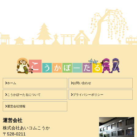
ホーム
お問い合わせ
こうかぽーたるについて
プライバシーポリシー
運営会社情報
運営会社
株式会社あいコムこうか
〒528-0211