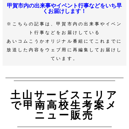
甲賀市内の出来事やイベント行事などをいち早
くお届けします！
※こちらの記事は、甲賀市内の出来事やイベン
ト行事などをお届けしている
あいコムこうかオリジナル番組にてこれまでに
放送した内容をウェブ用に再編集してお届けし
ています。
土山サービスエリア
で甲南高校生考案メ
ニュー販売