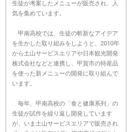
生徒が考案したメニューが販売され、人
気を集めています。
甲南高校では、生徒の斬新なアイデア
を生かした取り組みをしようと、2010年
から土山サービスエリアや日本観光開発
株式会社などと連携し、甲賀市の特産品
を使った新メニューの開発に取り組んで
います。
毎年、甲南高校の「食と健康系列」の
生徒が試作を繰り返し開発しています
が、いま土山サービスエリアで販売され