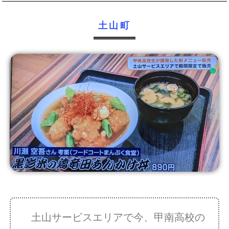
土山町
土山サービスエリアで今、甲南高校の