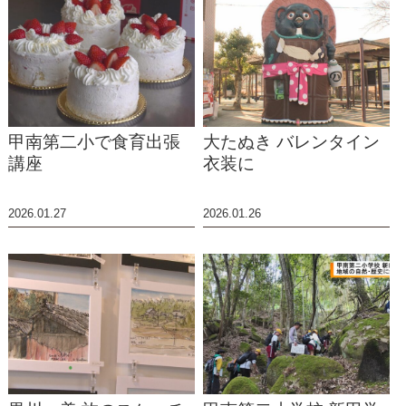
甲南第二小で食育出張
大たぬき バレンタイン
講座
衣装に
2026.01.27
2026.01.26