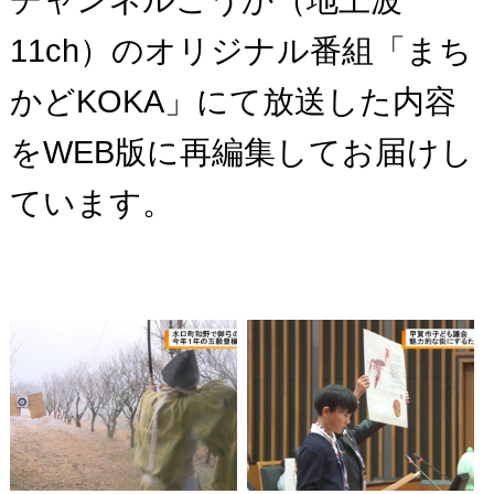
チャンネルこうか（地上波
11ch）のオリジナル番組「まち
かどKOKA」にて放送した内容
をWEB版に再編集してお届けし
ています。