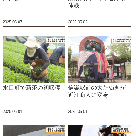
体験
2025.05.07
2025.05.02
水口町で新茶の初収穫
信楽駅前の大たぬきが
近江商人に変身
2025.05.01
2025.05.01