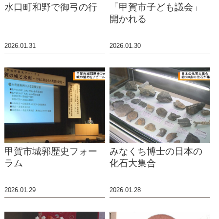
水口町和野で御弓の行
「甲賀市子ども議会」
開かれる
2026.01.31
2026.01.30
甲賀市城郭歴史フォー
みなくち博士の日本の
ラム
化石大集合
2026.01.29
2026.01.28