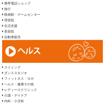
携帯電話ショップ
旅行
映画館・ゲームセンター
理容院
生活支援
美容院
自動車販売
スイミング
ダンススタジオ
フィットネス・ヨガ
ヘルス・健康その他
レディースクリニック
介護・デイケア
内科・小児科