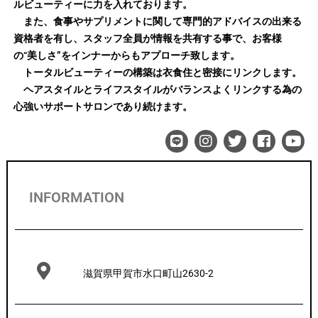
ルビューティーに力を入れております。
また、食事やサプリメントに関して専門的アドバイスの出来る
資格者を有し、スタッフ全員が情報を共有する事で、お客様
の“美しさ”をインナーからもアプローチ致します。
トータルビューティーの構築は衣食住と密接にリンクします。
ヘアスタイルとライフスタイルがバランスよくリンクする為の
心強いサポートサロンであり続けます。
INFORMATION
滋賀県甲賀市水口町山2630-2