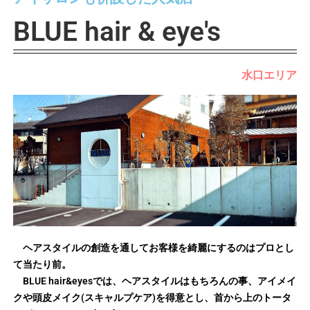
BLUE hair & eye's
水口エリア
ヘアスタイルの創造を通してお客様を綺麗にするのはプロとし
て当たり前。
BLUE hair&eyesでは、ヘアスタイルはもちろんの事、アイメイ
クや頭皮メイク(スキャルプケア)を得意とし、首から上のトータ