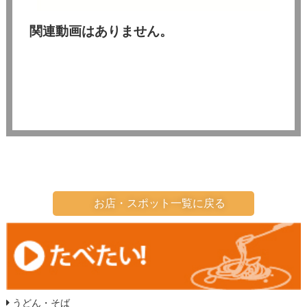
関連動画はありません。
お店・スポット一覧に戻る
うどん・そば