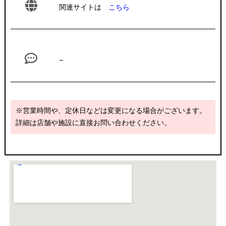
関連サイトは
こちら
–
※営業時間や、定休日などは変更になる場合がございます。
詳細は店舗や施設に直接お問い合わせください。