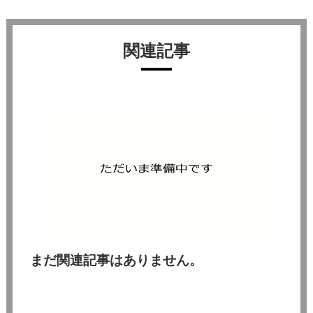
関連記事
まだ関連記事はありません。