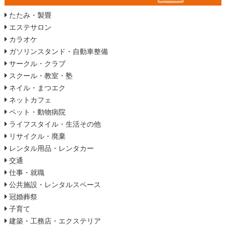
たたみ・製畳
エステサロン
カラオケ
ガソリンスタンド・自動車整備
サークル・クラブ
スクール・教室・塾
ネイル・まつエク
ネットカフェ
ペット・動物病院
ライフスタイル・生活その他
リサイクル・廃棄
レンタル用品・レンタカー
交通
仕事・就職
公共施設・レンタルスペース
冠婚葬祭
子育て
建築・工務店・エクステリア