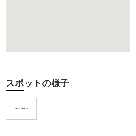
スポットの様子