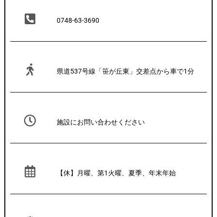
0748-63-3690
県道537号線「笹が丘東」交差点から車で1分
施設にお問い合わせください
【休】月曜、第1火曜、夏季、年末年始