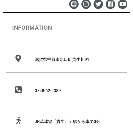
INFORMATION
滋賀県甲賀市水口町貴生川91
0748-62-2089
JR草津線「貴生川」駅から車で3分