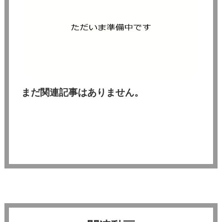
まだ関連記事はありません。