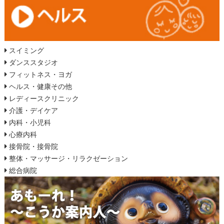
スイミング
ダンススタジオ
フィットネス・ヨガ
ヘルス・健康その他
レディースクリニック
介護・デイケア
内科・小児科
心療内科
接骨院・接骨院
整体・マッサージ・リラクゼーション
総合病院