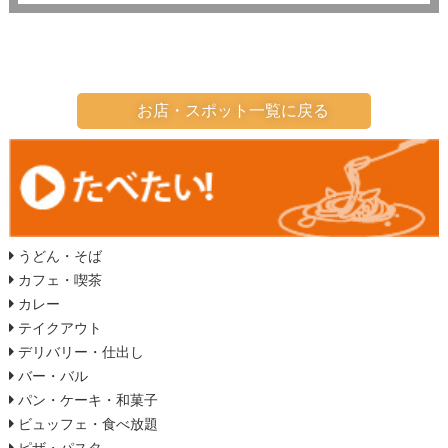
お店・スポット一覧に戻る
うどん・そば
カフェ・喫茶
カレー
テイクアウト
デリバリー・仕出し
バー・バル
パン・ケーキ・和菓子
ビュッフェ・食べ放題