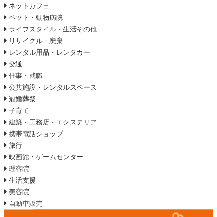
ネットカフェ
ペット・動物病院
ライフスタイル・生活その他
リサイクル・廃棄
レンタル用品・レンタカー
交通
仕事・就職
公共施設・レンタルスペース
冠婚葬祭
子育て
建築・工務店・エクステリア
携帯電話ショップ
旅行
映画館・ゲームセンター
理容院
生活支援
美容院
自動車販売