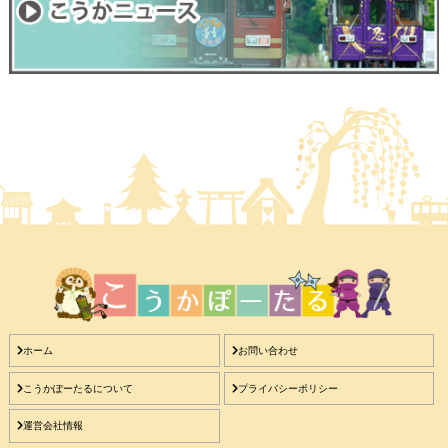
ホーム
お問い合わせ
こうかぽーたるについて
プライバシーポリシー
運営会社情報