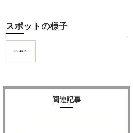
スポットの様子
関連記事