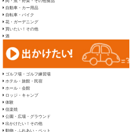
肉・魚・野菜・その他食品
自動車・カー用品
自転車・バイク
花・ガーデニング
買いたい！その他
酒
ゴルフ場・ゴルフ練習場
ホテル・旅館・民宿
ホール・会館
ロッジ・キャンプ
体験
信楽焼
公園・広場・グラウンド
出かけたい！その他
動物・ふれあい・ペット