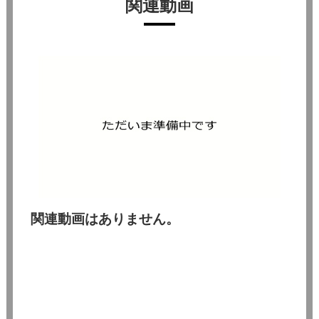
関連動画
関連動画はありません。