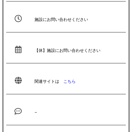
施設にお問い合わせください
【休】施設にお問い合わせください
関連サイトは
こちら
–