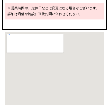
※営業時間や、定休日などは変更になる場合がございます。
詳細は店舗や施設に直接お問い合わせください。