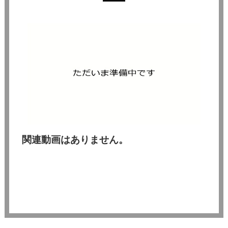
関連動画はありません。