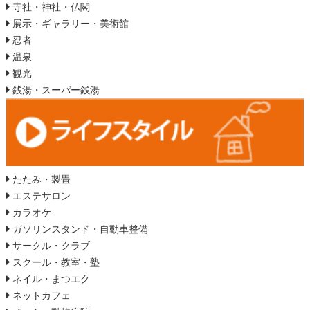
寺社・神社・仏閣
展示・ギャラリー・美術館
忍者
温泉
観光
銭湯・スーパー銭湯
たたみ・製畳
エステサロン
カラオケ
ガソリンスタンド・自動車整備
サークル・クラブ
スクール・教室・塾
ネイル・まつエク
ネットカフェ