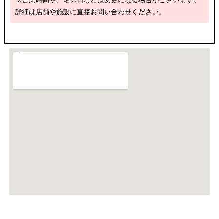
※営業時間や、定休日などは変更になる場合がございます。
詳細は店舗や施設に直接お問い合わせください。