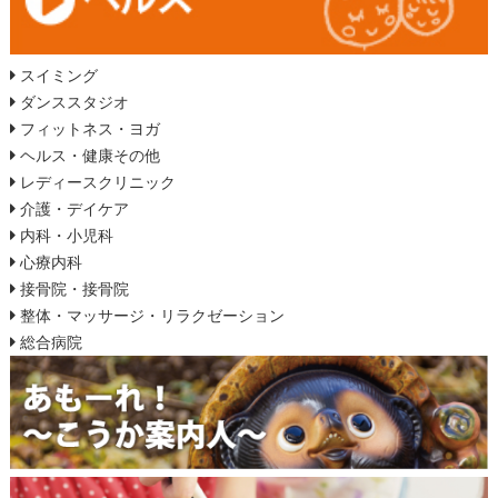
スイミング
ダンススタジオ
フィットネス・ヨガ
ヘルス・健康その他
レディースクリニック
介護・デイケア
内科・小児科
心療内科
接骨院・接骨院
整体・マッサージ・リラクゼーション
総合病院