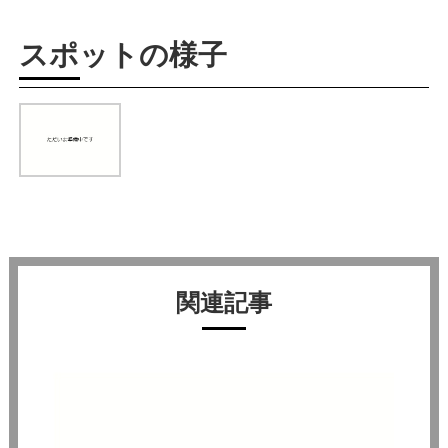
スポットの様子
関連記事