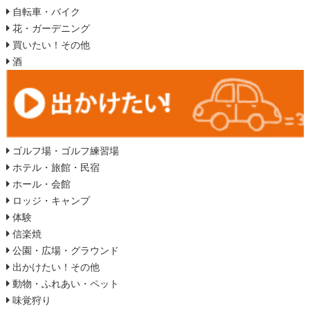
自転車・バイク
花・ガーデニング
買いたい！その他
酒
ゴルフ場・ゴルフ練習場
ホテル・旅館・民宿
ホール・会館
ロッジ・キャンプ
体験
信楽焼
公園・広場・グラウンド
出かけたい！その他
動物・ふれあい・ペット
味覚狩り