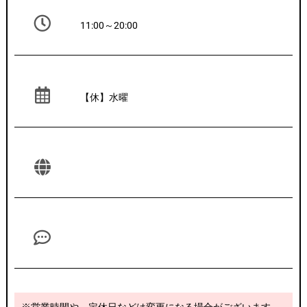
11:00～20:00
【休】水曜