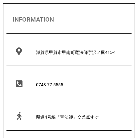
INFORMATION
滋賀県甲賀市甲南町竜法師字沢ノ尻415-1
0748-77-5555
県道4号線「竜法師」交差点すぐ