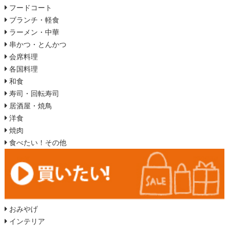
フードコート
ブランチ・軽食
ラーメン・中華
串かつ・とんかつ
会席料理
各国料理
和食
寿司・回転寿司
居酒屋・焼鳥
洋食
焼肉
食べたい！その他
おみやげ
インテリア