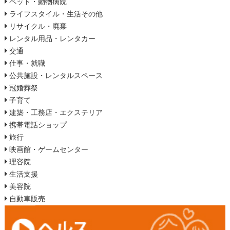
ペット・動物病院
ライフスタイル・生活その他
リサイクル・廃棄
レンタル用品・レンタカー
交通
仕事・就職
公共施設・レンタルスペース
冠婚葬祭
子育て
建築・工務店・エクステリア
携帯電話ショップ
旅行
映画館・ゲームセンター
理容院
生活支援
美容院
自動車販売