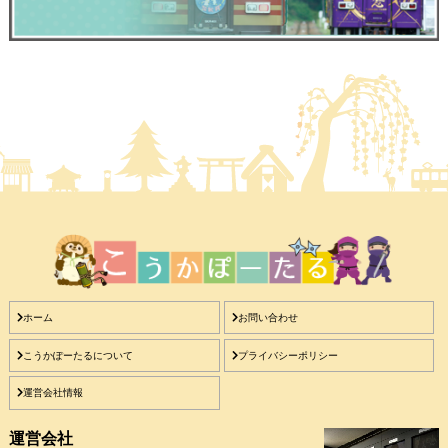
ホーム
お問い合わせ
こうかぽーたるについて
プライバシーポリシー
運営会社情報
運営会社