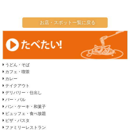
お店・スポット一覧に戻る
うどん・そば
カフェ・喫茶
カレー
テイクアウト
デリバリー・仕出し
バー・バル
パン・ケーキ・和菓子
ビュッフェ・食べ放題
ピザ・パスタ
ファミリーレストラン