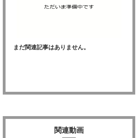
まだ関連記事はありません。
関連動画