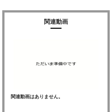
関連動画
関連動画はありません。