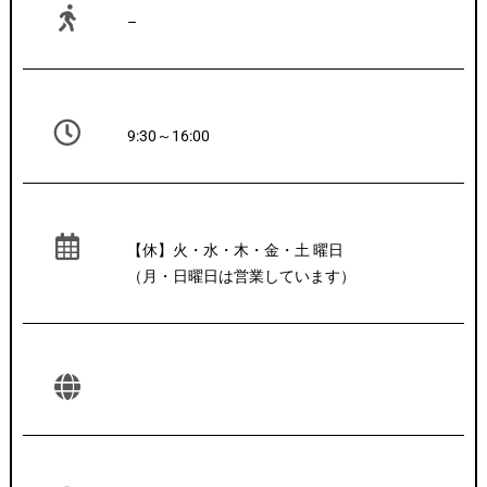
–
9:30～16:00
【休】火・水・木・金・土 曜日
（月・日曜日は営業しています）