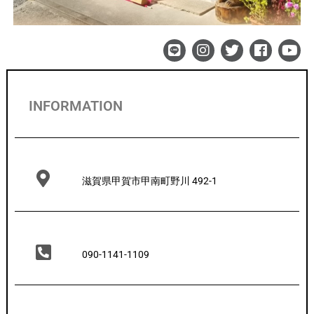
INFORMATION
滋賀県甲賀市甲南町野川 492-1
090-1141-1109