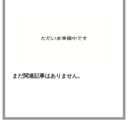
まだ関連記事はありません。