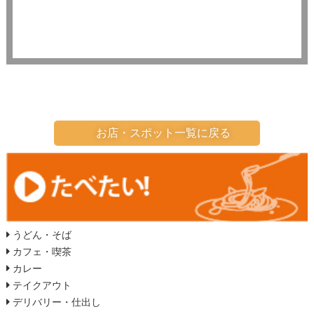
お店・スポット一覧に戻る
うどん・そば
カフェ・喫茶
カレー
テイクアウト
デリバリー・仕出し