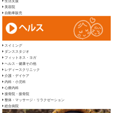
生活支援
美容院
自動車販売
スイミング
ダンススタジオ
フィットネス・ヨガ
ヘルス・健康その他
レディースクリニック
介護・デイケア
内科・小児科
心療内科
接骨院・接骨院
整体・マッサージ・リラクゼーション
総合病院