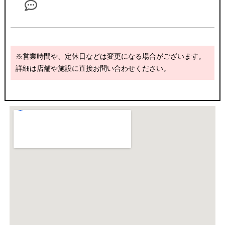
※営業時間や、定休日などは変更になる場合がございます。
詳細は店舗や施設に直接お問い合わせください。