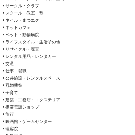
サークル・クラブ
スクール・教室・塾
ネイル・まつエク
ネットカフェ
ペット・動物病院
ライフスタイル・生活その他
リサイクル・廃棄
レンタル用品・レンタカー
交通
仕事・就職
公共施設・レンタルスペース
冠婚葬祭
子育て
建築・工務店・エクステリア
携帯電話ショップ
旅行
映画館・ゲームセンター
理容院