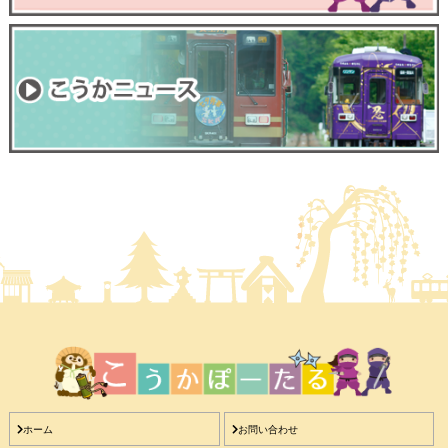
ホーム
お問い合わせ