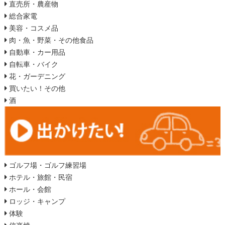
直売所・農産物
総合家電
美容・コスメ品
肉・魚・野菜・その他食品
自動車・カー用品
自転車・バイク
花・ガーデニング
買いたい！その他
酒
ゴルフ場・ゴルフ練習場
ホテル・旅館・民宿
ホール・会館
ロッジ・キャンプ
体験