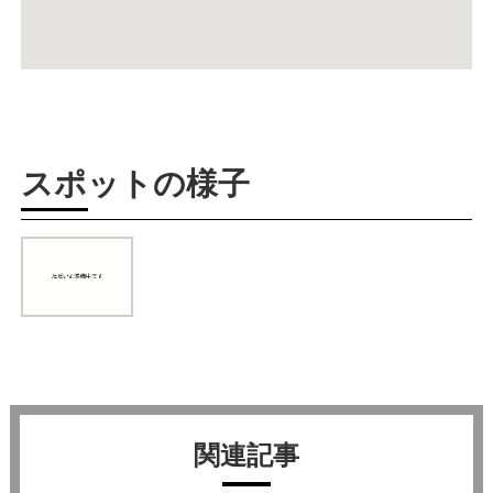
スポットの様子
関連記事