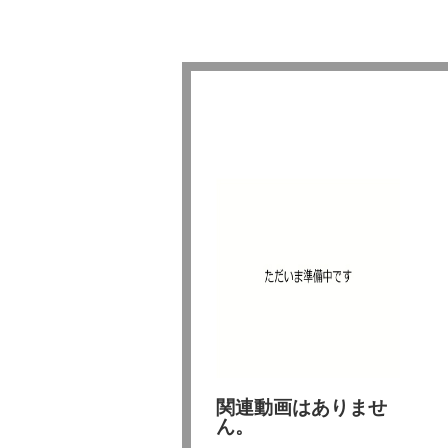
関連動画はありませ
ん。