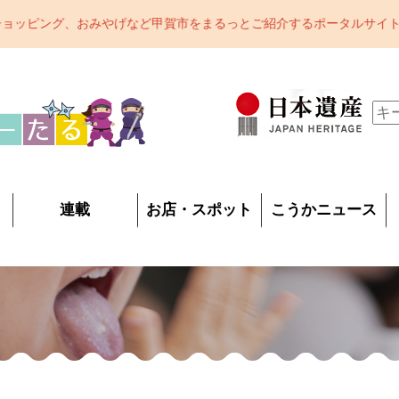
甲賀市をまるっとご紹介するポータルサイトです。甲賀市の魅力をどんど
連載
お店・スポット
こうかニュース