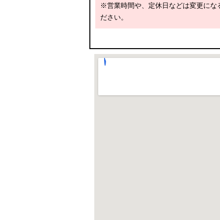
※営業時間や、定休日などは変更にな
ださい。