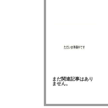
まだ関連記事はあり
ません。