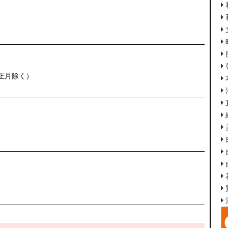
正月除く）