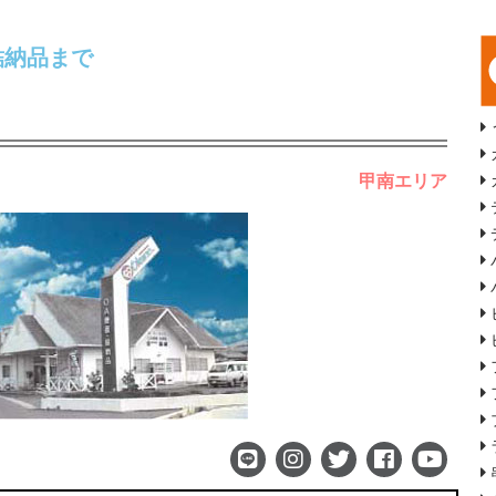
結納品まで
甲南エリア