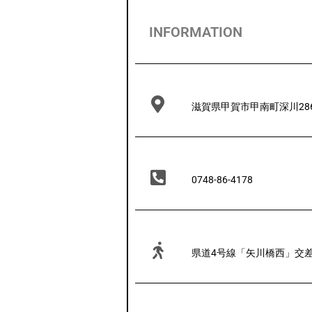
INFORMATION
滋賀県甲賀市甲南町深川28
0748-86-4178
県道4号線「矢川橋西」交