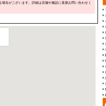
る場合がございます。詳細は店舗や施設に直接お問い合わせく