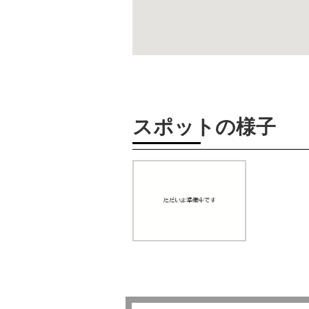
スポットの様子