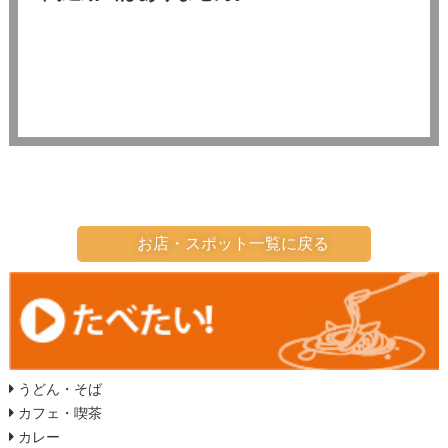
お店・スポット一覧に戻る
うどん・そば
カフェ・喫茶
カレー