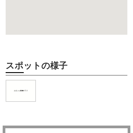
スポットの様子