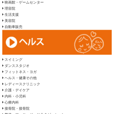
映画館・ゲームセンター
理容院
生活支援
美容院
自動車販売
スイミング
ダンススタジオ
フィットネス・ヨガ
ヘルス・健康その他
レディースクリニック
介護・デイケア
内科・小児科
心療内科
接骨院・接骨院