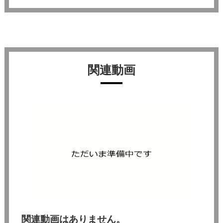
関連動画
関連動画はありません。