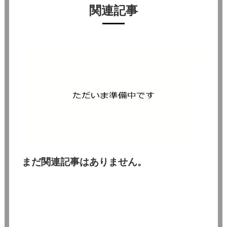
関連記事
まだ関連記事はありません。