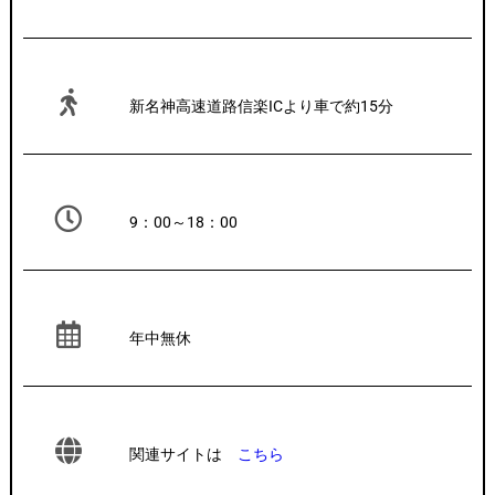
新名神高速道路信楽ICより車で約15分
9：00～18：00
年中無休
関連サイトは
こちら