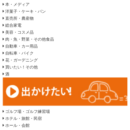
本・メディア
洋菓子・ケーキ・パン
直売所・農産物
総合家電
美容・コスメ品
肉・魚・野菜・その他食品
自動車・カー用品
自転車・バイク
花・ガーデニング
買いたい！その他
酒
ゴルフ場・ゴルフ練習場
ホテル・旅館・民宿
ホール・会館