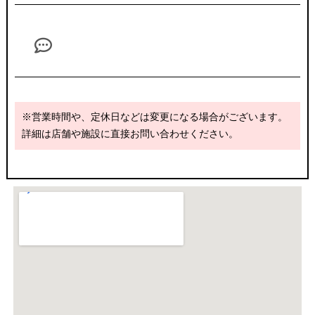
※営業時間や、定休日などは変更になる場合がございます。
詳細は店舗や施設に直接お問い合わせください。