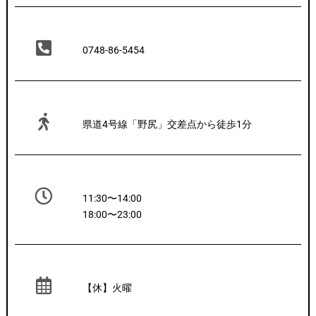
0748-86-5454
県道4号線「野尻」交差点から徒歩1分
11:30〜14:00

18:00〜23:00
【休】火曜