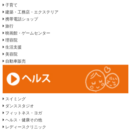
子育て
建築・工務店・エクステリア
携帯電話ショップ
旅行
映画館・ゲームセンター
理容院
生活支援
美容院
自動車販売
スイミング
ダンススタジオ
フィットネス・ヨガ
ヘルス・健康その他
レディースクリニック