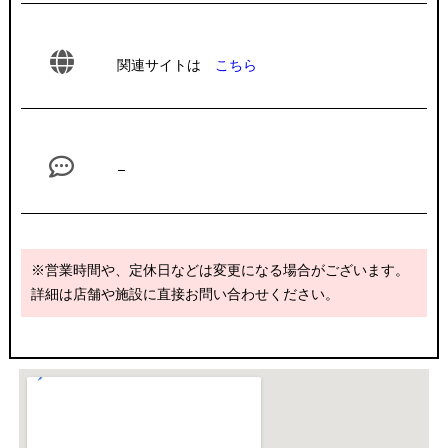
関連サイトは
こちら
–
※営業時間や、定休日などは変更になる場合がございます。
詳細は店舗や施設に直接お問い合わせください。