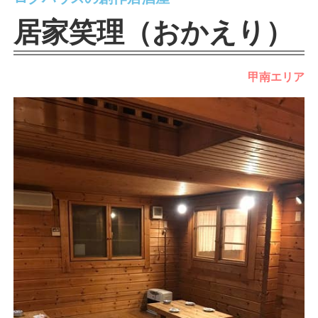
居家笑理（おかえり）
甲南エリア