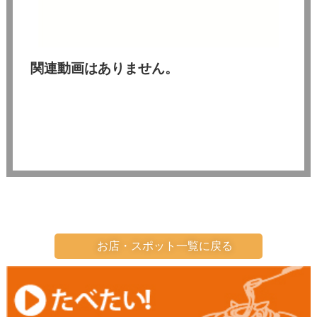
関連動画はありません。
お店・スポット一覧に戻る