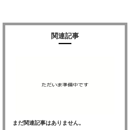
関連記事
まだ関連記事はありません。