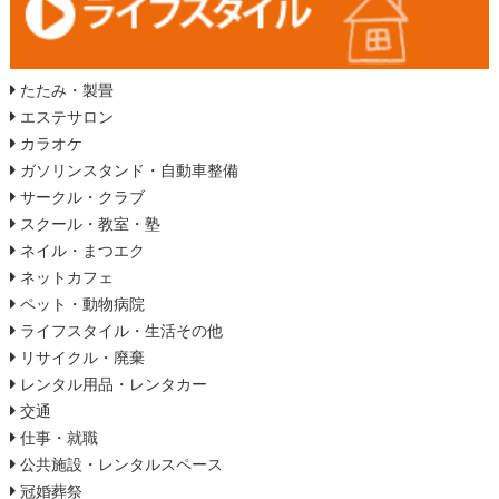
たたみ・製畳
エステサロン
カラオケ
ガソリンスタンド・自動車整備
サークル・クラブ
スクール・教室・塾
ネイル・まつエク
ネットカフェ
ペット・動物病院
ライフスタイル・生活その他
リサイクル・廃棄
レンタル用品・レンタカー
交通
仕事・就職
公共施設・レンタルスペース
冠婚葬祭