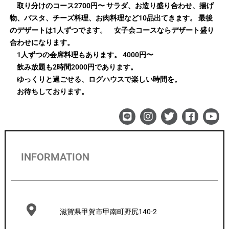
取り分けのコース2700円〜 サラダ、お造り盛り合わせ、揚げ
物、パスタ、チーズ料理、お肉料理など10品出てきます。 最後
のデザートは1人ずつでます。 女子会コースならデザート盛り
合わせになります。
1人ずつの会席料理もあります。 4000円〜
飲み放題も2時間2000円であります。
ゆっくりと過ごせる、ログハウスで楽しい時間を。
お待ちしております。
INFORMATION
滋賀県甲賀市甲南町野尻140-2