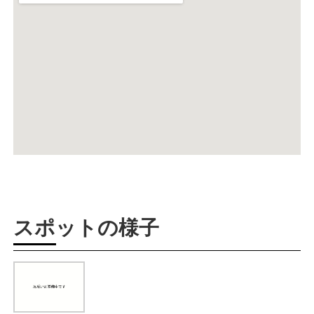
スポットの様子