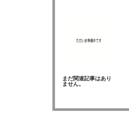
まだ関連記事はあり
ません。