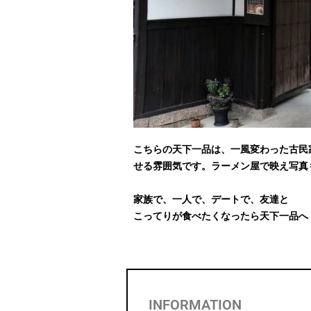
こちらの天下一品は、一風変わった古民
せる雰囲気です。ラーメン屋で映え写真
家族で、一人で、デートで、友達と
こってりが食べたくなったら天下一品へ
INFORMATION