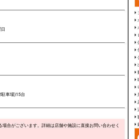
曜日
2駐車場)15台
る場合がございます。詳細は店舗や施設に直接お問い合わせく