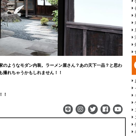
家のようなモダン内装。ラーメン屋さん？あの天下一品？と思わ
も撮れちゃうかもしれません！！
！！