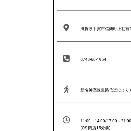
滋賀県甲賀市信楽町上朝宮1
0748-60-1954
新名神高速道路信楽ICより
11:00～14:00/17:00～21:0
(OS 閉店15分前)