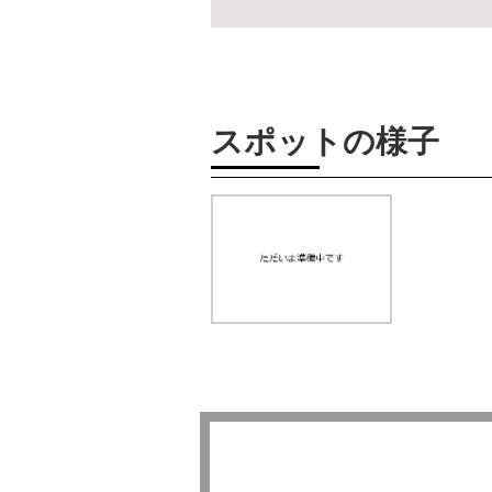
スポットの様子