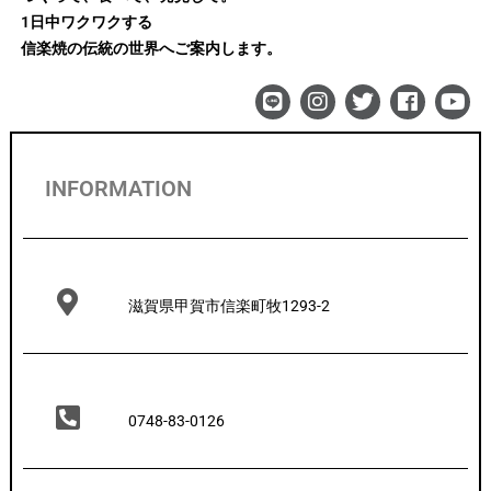
1日中ワクワクする
信楽焼の伝統の世界へご案内します。
INFORMATION
滋賀県甲賀市信楽町牧1293-2
0748-83-0126