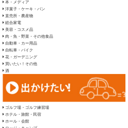
本・メディア
洋菓子・ケーキ・パン
直売所・農産物
総合家電
美容・コスメ品
肉・魚・野菜・その他食品
自動車・カー用品
自転車・バイク
花・ガーデニング
買いたい！その他
酒
ゴルフ場・ゴルフ練習場
ホテル・旅館・民宿
ホール・会館