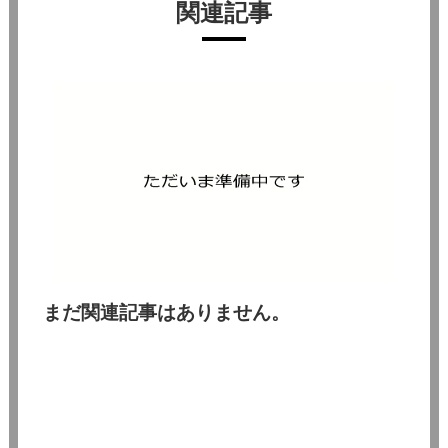
関連記事
まだ関連記事はありません。