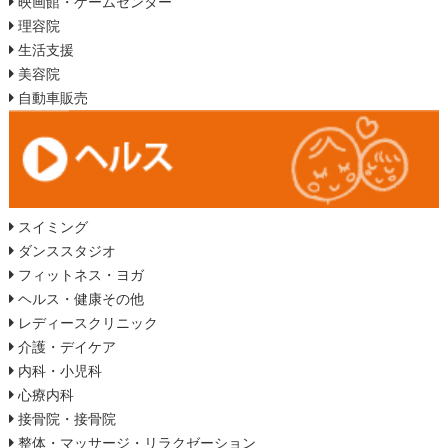
映画館・ゲームセンター
理容院
生活支援
美容院
自動車販売
スイミング
ダンススタジオ
フィットネス・ヨガ
ヘルス・健康その他
レディースクリニック
介護・デイケア
内科・小児科
心療内科
接骨院・接骨院
整体・マッサージ・リラクゼーション