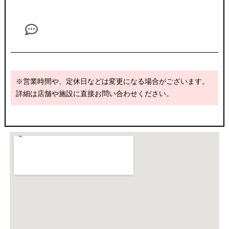
※営業時間や、定休日などは変更になる場合がございます。
詳細は店舗や施設に直接お問い合わせください。