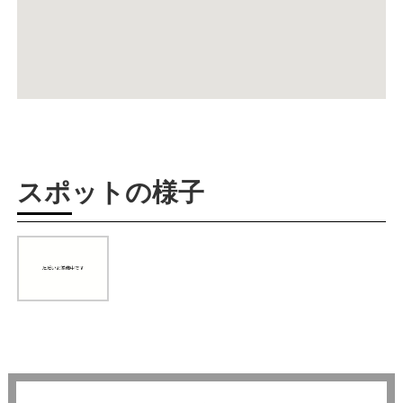
スポットの様子