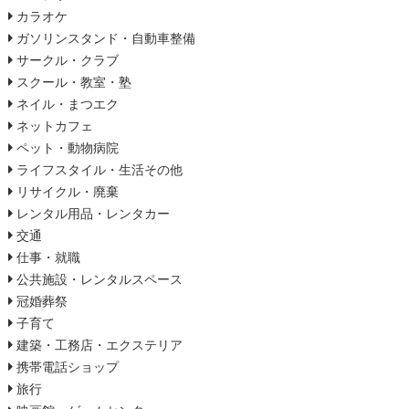
カラオケ
ガソリンスタンド・自動車整備
サークル・クラブ
スクール・教室・塾
ネイル・まつエク
ネットカフェ
ペット・動物病院
ライフスタイル・生活その他
リサイクル・廃棄
レンタル用品・レンタカー
交通
仕事・就職
公共施設・レンタルスペース
冠婚葬祭
子育て
建築・工務店・エクステリア
携帯電話ショップ
旅行