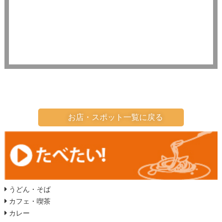
お店・スポット一覧に戻る
うどん・そば
カフェ・喫茶
カレー