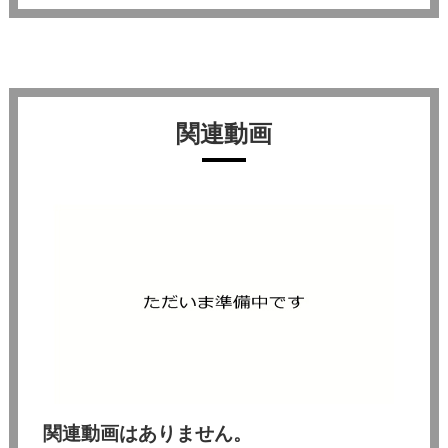
関連動画
関連動画はありません。