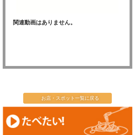
関連動画はありません。
お店・スポット一覧に戻る