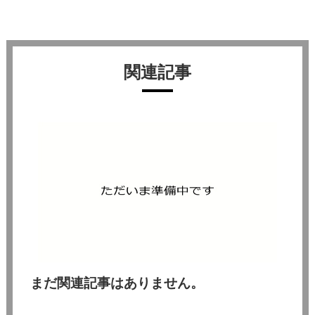
関連記事
まだ関連記事はありません。