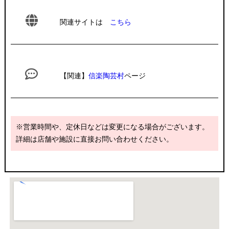
関連サイトは
こちら
【関連】
信楽陶芸村
ページ
※営業時間や、定休日などは変更になる場合がございます。
詳細は店舗や施設に直接お問い合わせください。