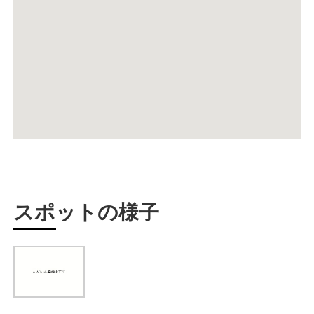
スポットの様子