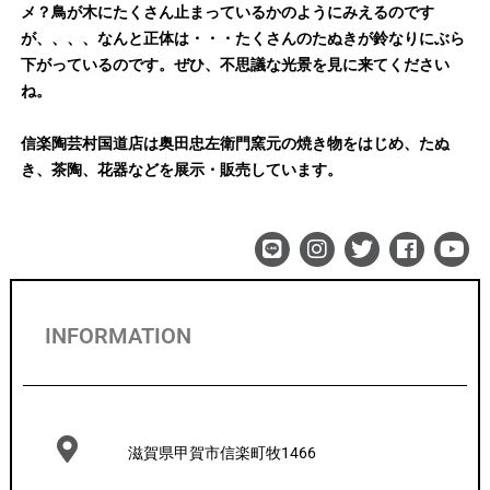
メ？鳥が木にたくさん止まっているかのようにみえるのです
が、、、、なんと正体は・・・たくさんのたぬきが鈴なりにぶら
下がっているのです。ぜひ、不思議な光景を見に来てください
ね。
信楽陶芸村国道店は奥田忠左衛門窯元の焼き物をはじめ、たぬ
き、茶陶、花器などを展示・販売しています。
INFORMATION
滋賀県甲賀市信楽町牧1466