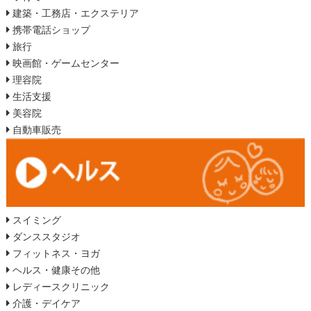
建築・工務店・エクステリア
携帯電話ショップ
旅行
映画館・ゲームセンター
理容院
生活支援
美容院
自動車販売
スイミング
ダンススタジオ
フィットネス・ヨガ
ヘルス・健康その他
レディースクリニック
介護・デイケア