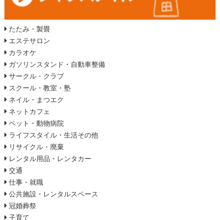
たたみ・製畳
エステサロン
カラオケ
ガソリンスタンド・自動車整備
サークル・クラブ
スクール・教室・塾
ネイル・まつエク
ネットカフェ
ペット・動物病院
ライフスタイル・生活その他
リサイクル・廃棄
レンタル用品・レンタカー
交通
仕事・就職
公共施設・レンタルスペース
冠婚葬祭
子育て