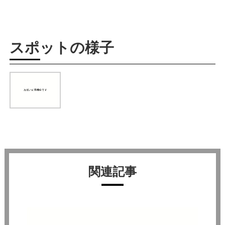
スポットの様子
関連記事