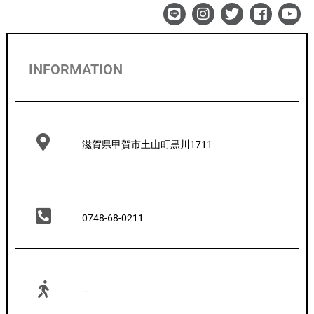
INFORMATION
滋賀県甲賀市土山町黒川1711
0748-68-0211
–