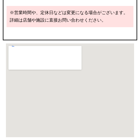
※営業時間や、定休日などは変更になる場合がございます。
詳細は店舗や施設に直接お問い合わせください。