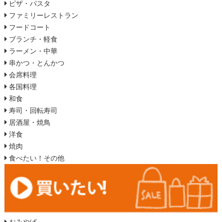
ピザ・パスタ
ファミリーレストラン
フードコート
ブランチ・軽食
ラーメン・中華
串かつ・とんかつ
会席料理
各国料理
和食
寿司・回転寿司
居酒屋・焼鳥
洋食
焼肉
食べたい！その他