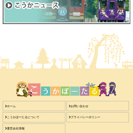
ホーム
お問い合わせ
こうかぽーたるについて
プライバシーポリシー
運営会社情報