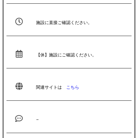
施設に直接ご確認ください。
【休】施設にご確認ください。
関連サイトは
こちら
–