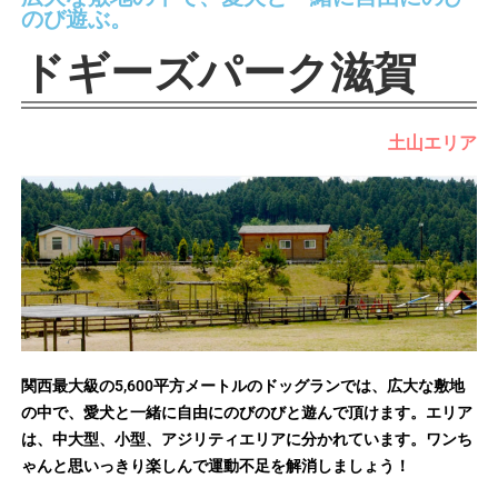
のび遊ぶ。
ドギーズパーク滋賀
土山エリア
関西最大級の5,600平方メートルのドッグランでは、広大な敷地
の中で、愛犬と一緒に自由にのびのびと遊んで頂けます。エリア
は、中大型、小型、アジリティエリアに分かれています。ワンち
ゃんと思いっきり楽しんで運動不足を解消しましょう！