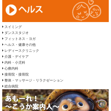
スイミング
ダンススタジオ
フィットネス・ヨガ
ヘルス・健康その他
レディースクリニック
介護・デイケア
内科・小児科
心療内科
接骨院・接骨院
整体・マッサージ・リラクゼーション
総合病院