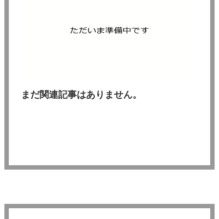
まだ関連記事はありません。