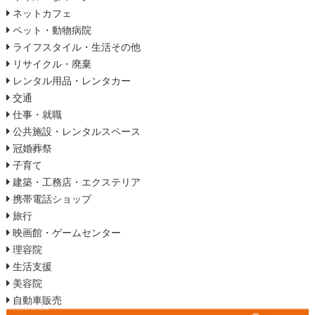
ネットカフェ
ペット・動物病院
ライフスタイル・生活その他
リサイクル・廃棄
レンタル用品・レンタカー
交通
仕事・就職
公共施設・レンタルスペース
冠婚葬祭
子育て
建築・工務店・エクステリア
携帯電話ショップ
旅行
映画館・ゲームセンター
理容院
生活支援
美容院
自動車販売