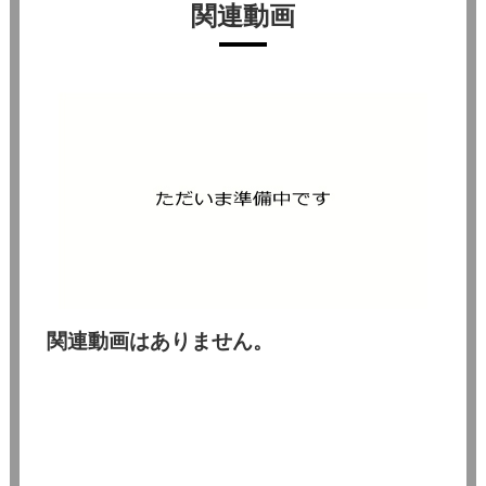
関連動画
関連動画はありません。