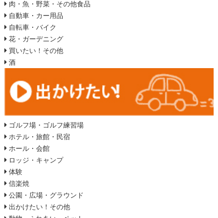
肉・魚・野菜・その他食品
自動車・カー用品
自転車・バイク
花・ガーデニング
買いたい！その他
酒
ゴルフ場・ゴルフ練習場
ホテル・旅館・民宿
ホール・会館
ロッジ・キャンプ
体験
信楽焼
公園・広場・グラウンド
出かけたい！その他