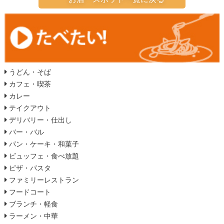
うどん・そば
カフェ・喫茶
カレー
テイクアウト
デリバリー・仕出し
バー・バル
パン・ケーキ・和菓子
ビュッフェ・食べ放題
ピザ・パスタ
ファミリーレストラン
フードコート
ブランチ・軽食
ラーメン・中華