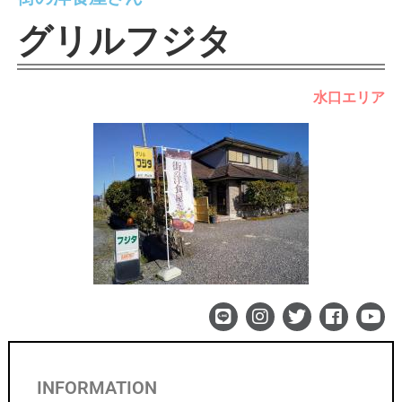
グリルフジタ
水口エリア
INFORMATION