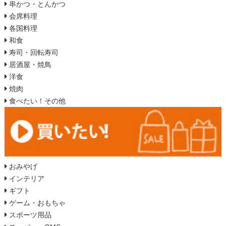
串かつ・とんかつ
会席料理
各国料理
和食
寿司・回転寿司
居酒屋・焼鳥
洋食
焼肉
食べたい！その他
おみやげ
インテリア
ギフト
ゲーム・おもちゃ
スポーツ用品