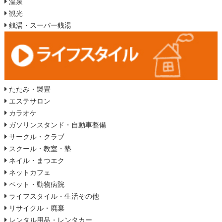
温泉
観光
銭湯・スーパー銭湯
たたみ・製畳
エステサロン
カラオケ
ガソリンスタンド・自動車整備
サークル・クラブ
スクール・教室・塾
ネイル・まつエク
ネットカフェ
ペット・動物病院
ライフスタイル・生活その他
リサイクル・廃棄
レンタル用品・レンタカー