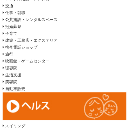
交通
仕事・就職
公共施設・レンタルスペース
冠婚葬祭
子育て
建築・工務店・エクステリア
携帯電話ショップ
旅行
映画館・ゲームセンター
理容院
生活支援
美容院
自動車販売
スイミング