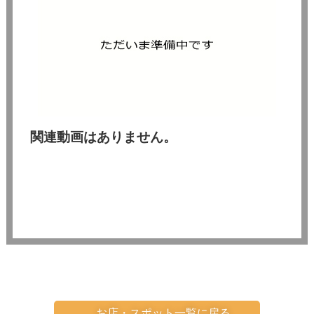
関連動画はありません。
お店・スポット一覧に戻る