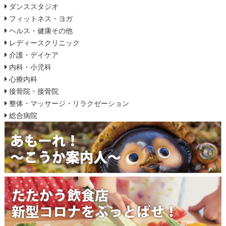
ダンススタジオ
フィットネス・ヨガ
ヘルス・健康その他
レディースクリニック
介護・デイケア
内科・小児科
心療内科
接骨院・接骨院
整体・マッサージ・リラクゼーション
総合病院