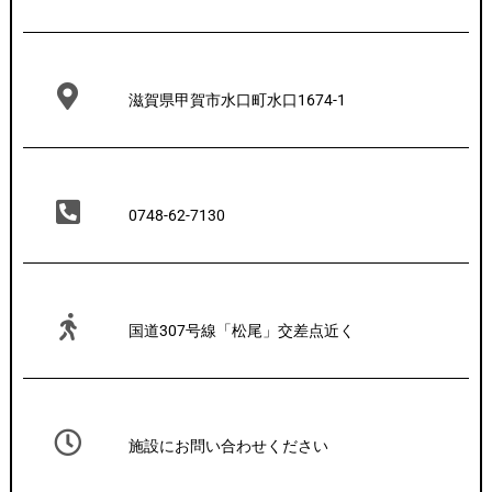
滋賀県甲賀市水口町水口1674-1
0748-62-7130
国道307号線「松尾」交差点近く
施設にお問い合わせください