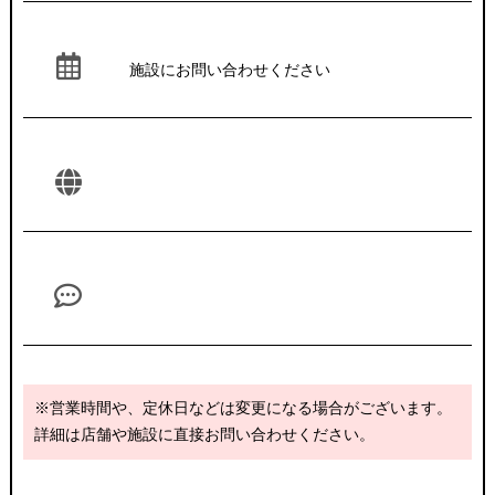
施設にお問い合わせください
※営業時間や、定休日などは変更になる場合がございます。
詳細は店舗や施設に直接お問い合わせください。