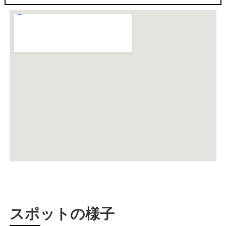
スポットの様子