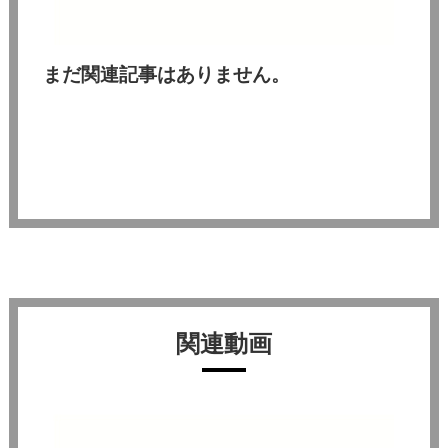
まだ関連記事はありません。
関連動画