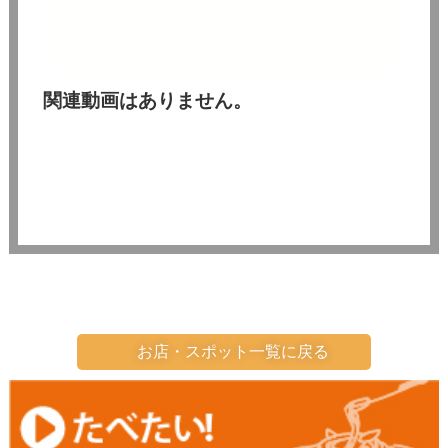
関連動画はありません。
お店・スポット一覧に戻る