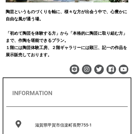
陶芸というものづくりを軸に、様々な方が出会う中で、心豊かに
自由な風が通う場。
「初めて陶芸を体験する方」から「本格的に陶芸に取り組む方」
まで、作陶を堪能できるプラン。
１階には陶芸体験工房、２階ギャラリーには顕三、記一の作品を
展示販売しております。
INFORMATION
滋賀県甲賀市信楽町長野755-1