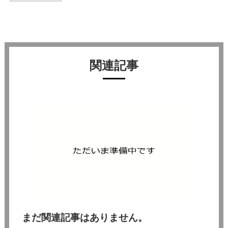
関連記事
まだ関連記事はありません。