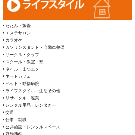
たたみ・製畳
エステサロン
カラオケ
ガソリンスタンド・自動車整備
サークル・クラブ
スクール・教室・塾
ネイル・まつエク
ネットカフェ
ペット・動物病院
ライフスタイル・生活その他
リサイクル・廃棄
レンタル用品・レンタカー
交通
仕事・就職
公共施設・レンタルスペース
冠婚葬祭