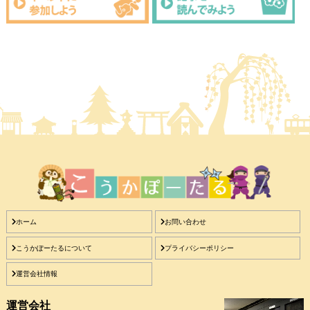
ホーム
お問い合わせ
こうかぽーたるについて
プライバシーポリシー
運営会社情報
運営会社