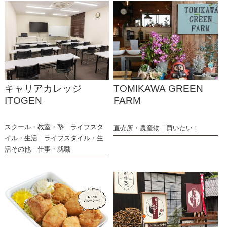
キャリアカレッジ
TOMIKAWA GREEN
ITOGEN
FARM
スクール・教室・塾
ライフスタ
直売所・農産物
買いたい！
イル・生活
ライフスタイル・生
活その他
仕事・就職