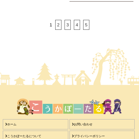
1
2
3
4
5
ホーム
お問い合わせ
こうかぽーたるについて
プライバシーポリシー