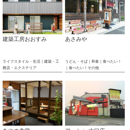
建築工房おおすみ
あさみや
ライフスタイル・生活
建築・工
うどん・そば
和食
食べたい！
務店・エクステリア
食べたい！その他