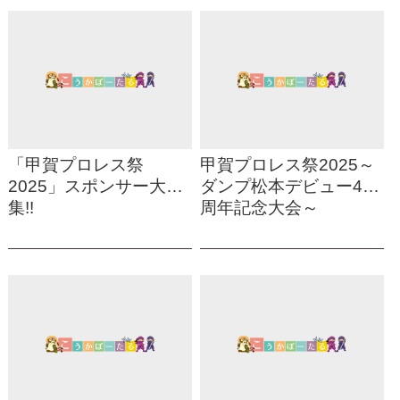
「甲賀プロレス祭
甲賀プロレス祭2025～
2025」スポンサー大募
ダンプ松本デビュー40
集!!
周年記念大会～