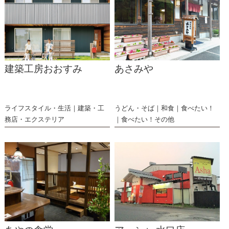
建築工房おおすみ
あさみや
ライフスタイル・生活
建築・工
うどん・そば
和食
食べたい！
務店・エクステリア
食べたい！その他