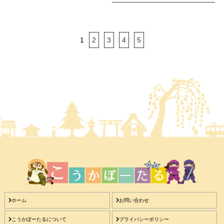
1
2
3
4
5
ホーム
お問い合わせ
こうかぽーたるについて
プライバシーポリシー