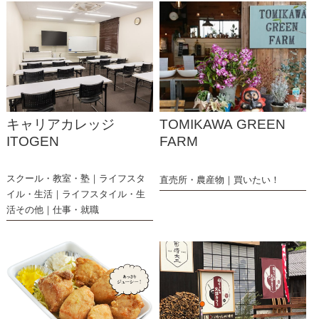
キャリアカレッジ
TOMIKAWA GREEN
ITOGEN
FARM
スクール・教室・塾
ライフスタ
直売所・農産物
買いたい！
イル・生活
ライフスタイル・生
活その他
仕事・就職