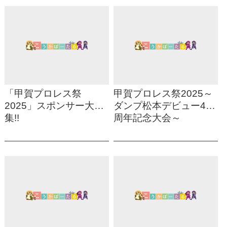
「甲賀プロレス祭
甲賀プロレス祭2025～
2025」スポンサー大募
ダンプ松本デビュー40
集!!
周年記念大会～