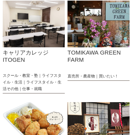
キャリアカレッジ
TOMIKAWA GREEN
ITOGEN
FARM
スクール・教室・塾
ライフスタ
直売所・農産物
買いたい！
イル・生活
ライフスタイル・生
活その他
仕事・就職