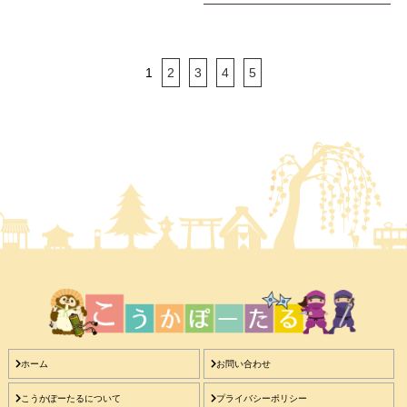
1
2
3
4
5
ホーム
お問い合わせ
こうかぽーたるについて
プライバシーポリシー