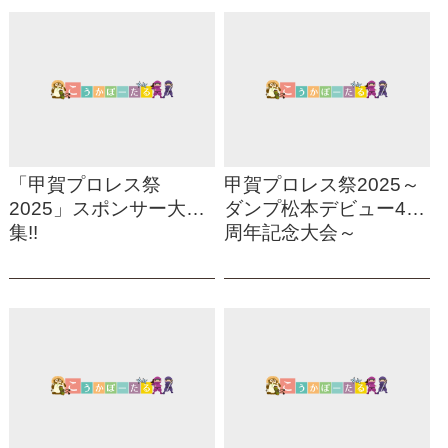
「甲賀プロレス祭
甲賀プロレス祭2025～
2025」スポンサー大募
ダンプ松本デビュー40
集!!
周年記念大会～