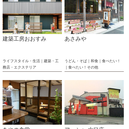
建築工房おおすみ
あさみや
ライフスタイル・生活
建築・工
うどん・そば
和食
食べたい！
務店・エクステリア
食べたい！その他