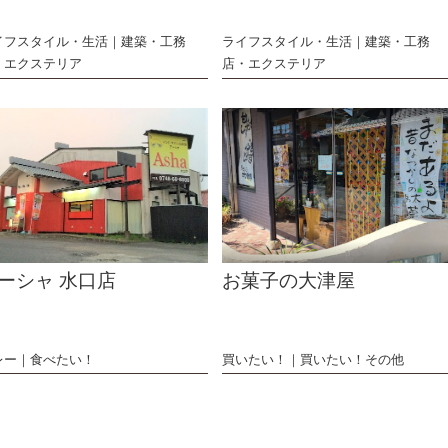
イフスタイル・生活
建築・工務
ライフスタイル・生活
建築・工務
・エクステリア
店・エクステリア
ーシャ 水口店
お菓子の大津屋
レー
食べたい！
買いたい！
買いたい！その他