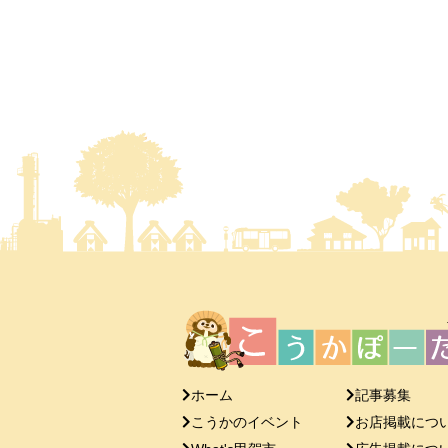
ホーム
記事募集
こうかのイベント
お店掲載につ