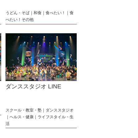
うどん・そば
和食
食べたい！
食
べたい！その他
ダンススタジオ LINE
スクール・教室・塾
ダンススタジオ
ヘルス・健康
ライフスタイル・生
活