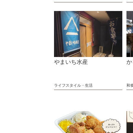
やまいち水産
か
ライフスタイル・生活
和