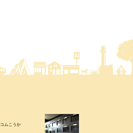
コムこうか